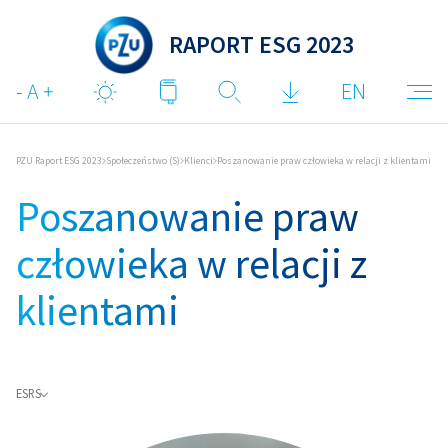
RAPORT ESG 2023
EN
PZU Raport ESG 2023
Społeczeństwo (S)
Klienci
Poszanowanie praw człowieka w relacji z klientami
Poszanowanie praw
człowieka w relacji z
klientami
ESRS