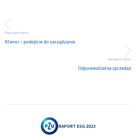
Poprzedni temat
Klienci – podejście do zarządzania
Następny temat
Odpowiedzialna sprzedaż
RAPORT ESG 2023