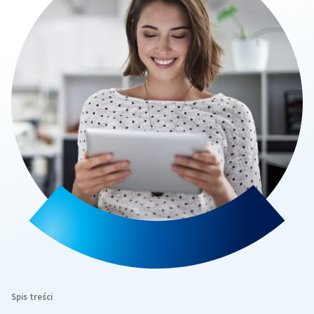
Spis treści