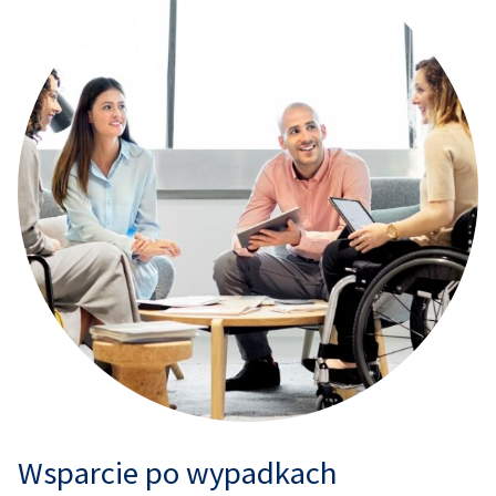
Wsparcie po wypadkach