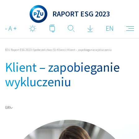
RAPORT ESG 2023
EN
PZU Raport ESG 2023
Społeczeństwo (S)
Klienci
Klient – zapobieganie wykluczeniu
Klient – zapobieganie
wykluczeniu
GRI