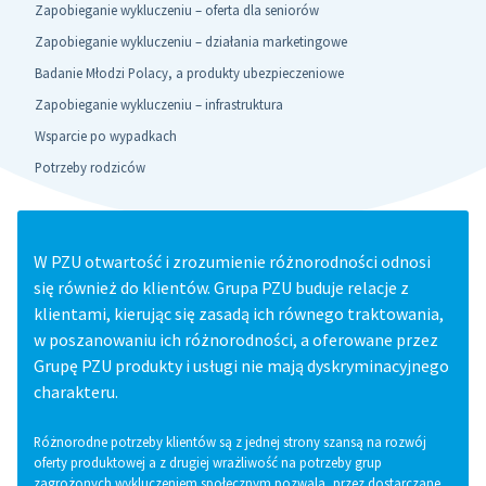
Zapobieganie wykluczeniu – oferta dla seniorów
Zapobieganie wykluczeniu – działania marketingowe
Badanie Młodzi Polacy, a produkty ubezpieczeniowe
Zapobieganie wykluczeniu – infrastruktura
Wsparcie po wypadkach
Potrzeby rodziców
W PZU otwartość i zrozumienie różnorodności odnosi
się również do klientów. Grupa PZU buduje relacje z
klientami, kierując się zasadą ich równego traktowania,
w poszanowaniu ich różnorodności, a oferowane przez
Grupę PZU produkty i usługi nie mają dyskryminacyjnego
charakteru.
Różnorodne potrzeby klientów są z jednej strony szansą na rozwój
oferty produktowej a z drugiej wrażliwość na potrzeby grup
zagrożonych wykluczeniem społecznym pozwala, przez dostarczane